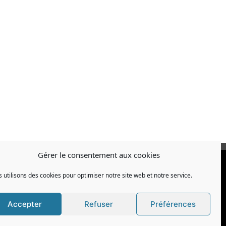
Gérer le consentement aux cookies
 utilisons des cookies pour optimiser notre site web et notre service.
Accepter
Refuser
Préférences