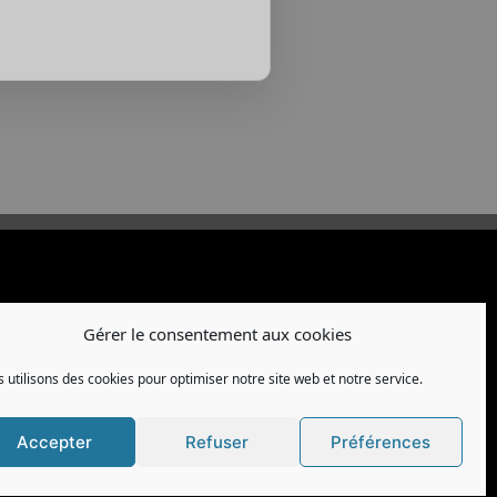
Gérer le consentement aux cookies
 utilisons des cookies pour optimiser notre site web et notre service.
Accepter
Refuser
Préférences